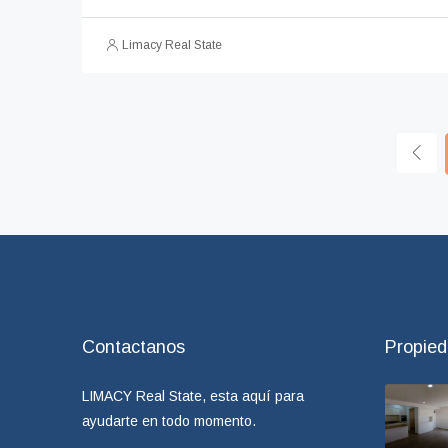
Limacy Real State
Contactanos
Propie
LIMACY Real State, esta aquí para
ayudarte en todo momento.