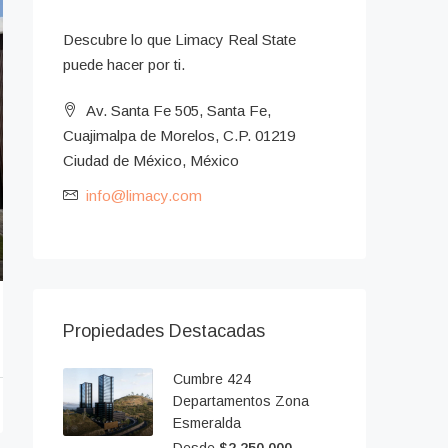
Descubre lo que Limacy Real State
puede hacer por ti.
Av. Santa Fe 505, Santa Fe,
Cuajimalpa de Morelos, C.P. 01219
Ciudad de México, México
info@limacy.com
Propiedades Destacadas
Cumbre 424
Departamentos Zona
Esmeralda