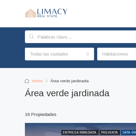
Todas las ciudades
Habitaciones
Home
Área verde jardinada
Área verde jardinada
16 Propiedades
ENTREGA INMEDIATA
PREVENTA
DATA-09