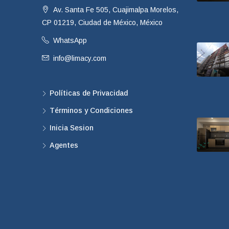
Av. Santa Fe 505, Cuajimalpa Morelos,
CP 01219, Ciudad de México, México
WhatsApp
info@limacy.com
Políticas de Privacidad
Términos y Condiciones
Inicia Sesion
Agentes