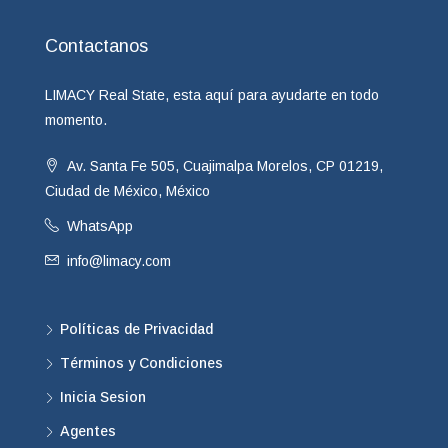
Contactanos
LIMACY Real State, esta aquí para ayudarte en todo
momento.
Av. Santa Fe 505, Cuajimalpa Morelos, CP 01219,
Ciudad de México, México
WhatsApp
info@limacy.com
Políticas de Privacidad
Términos y Condiciones
Inicia Sesion
Agentes