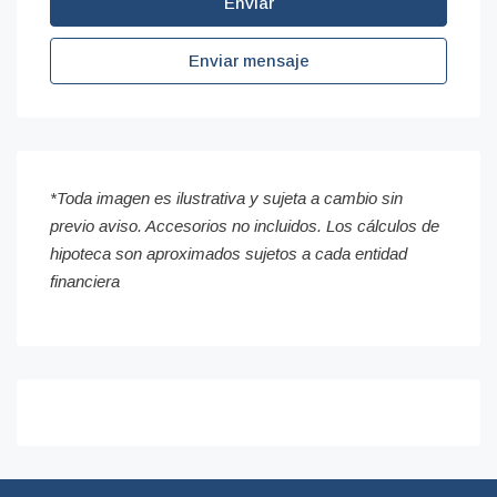
Enviar
Enviar mensaje
*Toda imagen es ilustrativa y sujeta a cambio sin
previo aviso. Accesorios no incluidos. Los cálculos de
hipoteca son aproximados sujetos a cada entidad
financiera