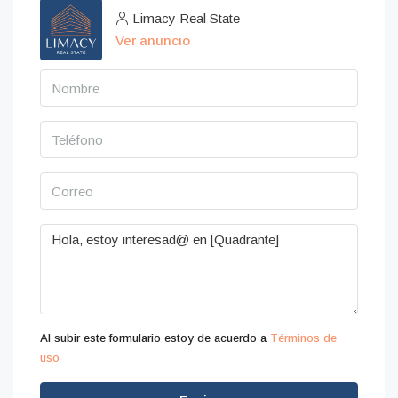
Limacy Real State
Ver anuncio
Al subir este formulario estoy de acuerdo a
Términos de
uso