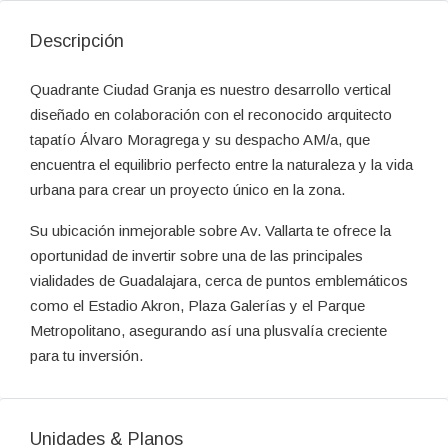
Descripción
Quadrante Ciudad Granja es nuestro desarrollo vertical
diseñado en colaboración con el reconocido arquitecto
tapatío Álvaro Moragrega y su despacho AM/a, que
encuentra el equilibrio perfecto entre la naturaleza y la vida
urbana para crear un proyecto único en la zona.
Su ubicación inmejorable sobre Av. Vallarta te ofrece la
oportunidad de invertir sobre una de las principales
vialidades de Guadalajara, cerca de puntos emblemáticos
como el Estadio Akron, Plaza Galerías y el Parque
Metropolitano, asegurando así una plusvalía creciente
para tu inversión.
Unidades & Planos