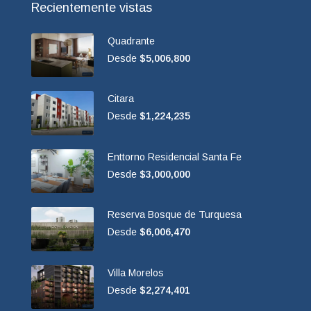
Recientemente vistas
Quadrante
Desde
$5,006,800
Citara
Desde
$1,224,235
Enttorno Residencial Santa Fe
Desde
$3,000,000
Reserva Bosque de Turquesa
Desde
$6,006,470
Villa Morelos
Desde
$2,274,401