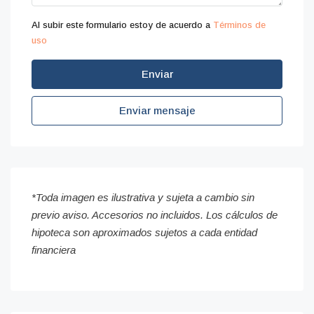
Al subir este formulario estoy de acuerdo a
Términos de
uso
Enviar
Enviar mensaje
*Toda imagen es ilustrativa y sujeta a cambio sin
previo aviso. Accesorios no incluidos. Los cálculos de
hipoteca son aproximados sujetos a cada entidad
financiera