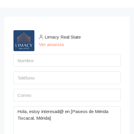
Limacy Real State
Ver anuncio