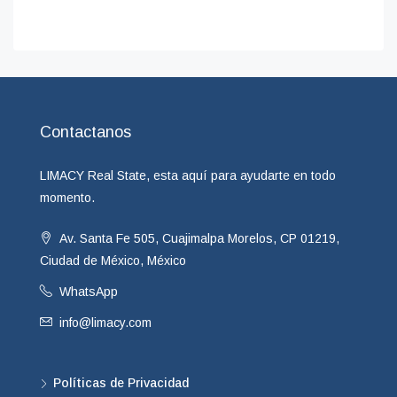
Contactanos
LIMACY Real State, esta aquí para ayudarte en todo
momento.
Av. Santa Fe 505, Cuajimalpa Morelos, CP 01219,
Ciudad de México, México
WhatsApp
info@limacy.com
Políticas de Privacidad