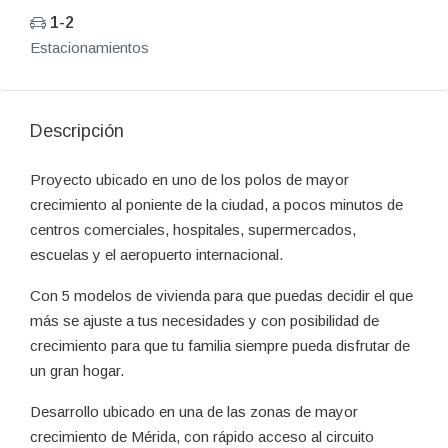
1-2
Estacionamientos
Descripción
Proyecto ubicado en uno de los polos de mayor
crecimiento al poniente de la ciudad, a pocos minutos de
centros comerciales, hospitales, supermercados,
escuelas y el aeropuerto internacional.
Con 5 modelos de vivienda para que puedas decidir el que
más se ajuste a tus necesidades y con posibilidad de
crecimiento para que tu familia siempre pueda disfrutar de
un gran hogar.
Desarrollo ubicado en una de las zonas de mayor
crecimiento de Mérida, con rápido acceso al circuito