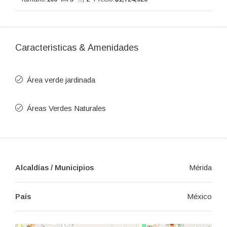
Caracteristicas & Amenidades
Área verde jardinada
Áreas Verdes Naturales
Alcaldías / Municipios
Mérida
País
México