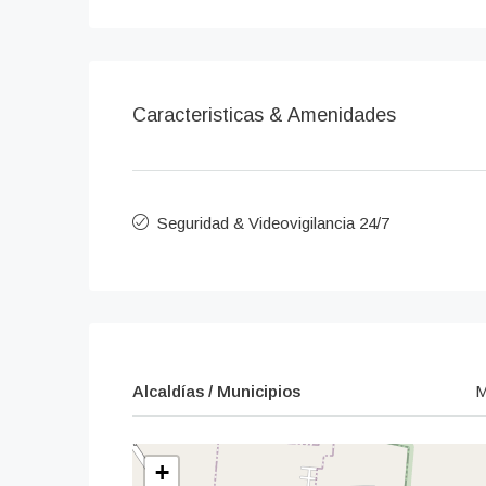
Caracteristicas & Amenidades
Seguridad & Videovigilancia 24/7
Alcaldías / Municipios
M
+