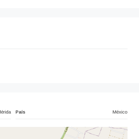
érida
País
México