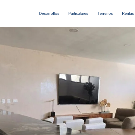
Desarrollos
Particulares
Terrenos
Rentas