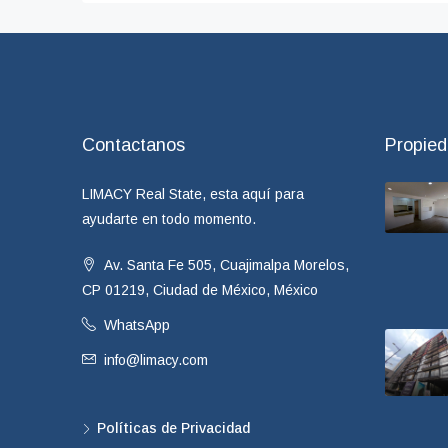
Contactanos
Propie
LIMACY Real State, esta aquí para
ayudarte en todo momento.
Av. Santa Fe 505, Cuajimalpa Morelos,
CP 01219, Ciudad de México, México
WhatsApp
info@limacy.com
Políticas de Privacidad