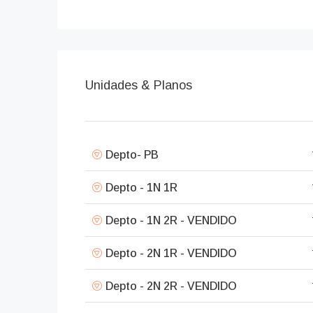
Unidades & Planos
Depto- PB
Depto - 1N 1R
Depto - 1N 2R - VENDIDO
Depto - 2N 1R - VENDIDO
Depto - 2N 2R - VENDIDO