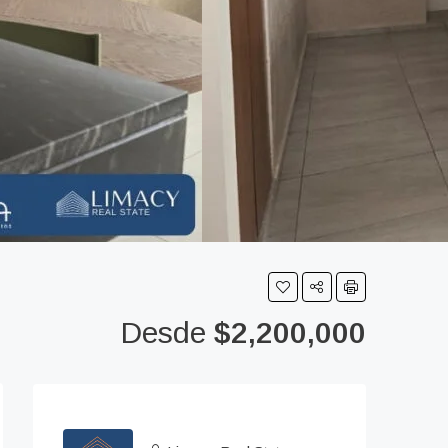
Desde
$2,200,000