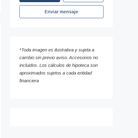
Enviar mensaje
*Toda imagen es ilustrativa y sujeta a
cambio sin previo aviso. Accesorios no
incluidos. Los cálculos de hipoteca son
aproximados sujetos a cada entidad
financiera