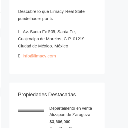
Descubre lo que Limacy Real State
puede hacer por ti.
Av. Santa Fe 505, Santa Fe,
Cuajimalpa de Morelos, C.P. 01219
Ciudad de México, México
info@limacy.com
Propiedades Destacadas
Departamento en venta
Atizapán de Zaragoza
$3,606,000