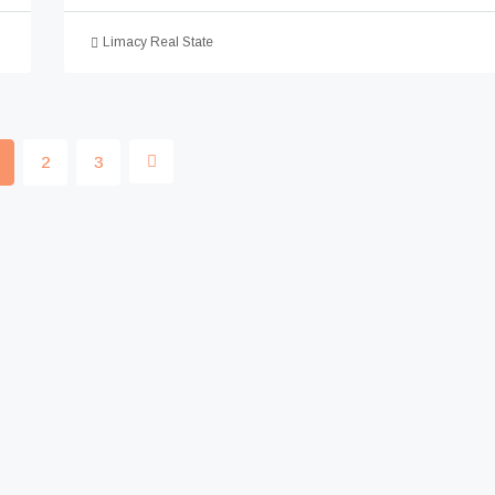
Limacy Real State
2
3