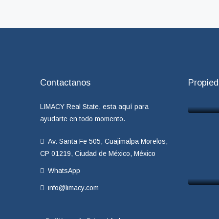
Contactanos
Propie
LIMACY Real State, esta aquí para
ayudarte en todo momento.
Av. Santa Fe 505, Cuajimalpa Morelos,
CP 01219, Ciudad de México, México
WhatsApp
info@limacy.com