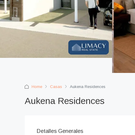
Home
Casas
Aukena Residences
Aukena Residences
Detalles Generales