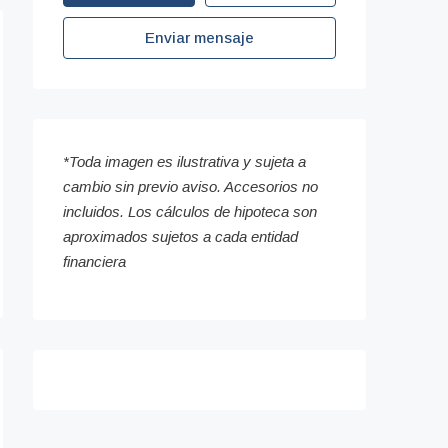
Enviar mensaje
*Toda imagen es ilustrativa y sujeta a
cambio sin previo aviso. Accesorios no
incluidos. Los cálculos de hipoteca son
aproximados sujetos a cada entidad
financiera