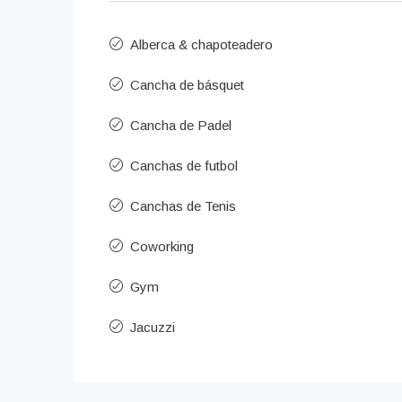
Alberca & chapoteadero
Cancha de básquet
Cancha de Padel
Canchas de futbol
Canchas de Tenis
Coworking
Gym
Jacuzzi