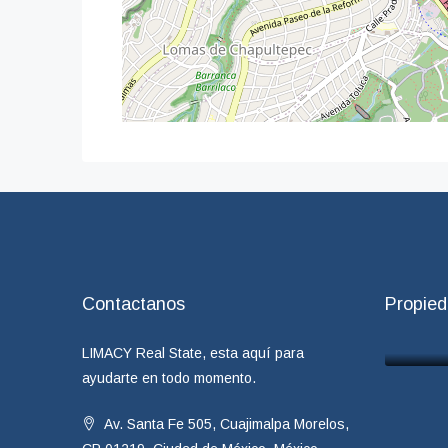
Contactanos
Propie
LIMACY Real State, esta aquí para
ayudarte en todo momento.
Av. Santa Fe 505, Cuajimalpa Morelos,