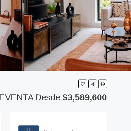
EVENTA Desde
$3,589,600