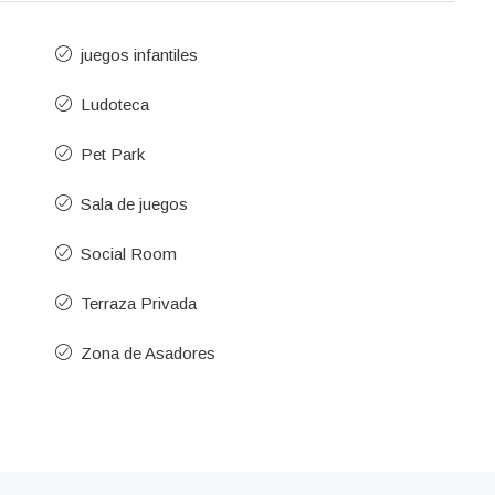
juegos infantiles
Ludoteca
Pet Park
Sala de juegos
Social Room
Terraza Privada
Zona de Asadores