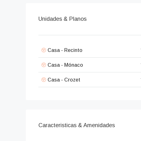
Unidades & Planos
Casa - Recinto
Casa - Mónaco
Casa - Crozet
Caracteristicas & Amenidades