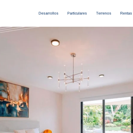
Desarrollos
Particulares
Terrenos
Rentas