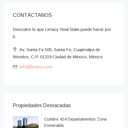
CONTÁCTANOS
Descubre lo que Limacy Real State puede hacer por
ti.
Av. Santa Fe 505, Santa Fe, Cuajimalpa de
Morelos, C.P. 01219 Ciudad de México, México
info@limacy.com
Propiedades Destacadas
Cumbre 424 Departamentos Zona
Esmeralda