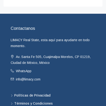
Contactanos
LIMACY Real State, esta aquí para ayudarte en todo
momento.
Av. Santa Fe 505, Cuajimalpa Morelos, CP 01219,
Ciudad de México, México
WhatsApp
info@limacy.com
Políticas de Privacidad
Términos y Condiciones