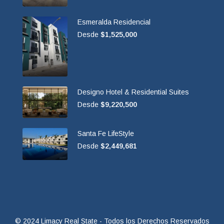
Esmeralda Residencial
Desde
$1,525,000
Designo Hotel & Residential Suites
Desde
$9,220,500
Santa Fe LifeStyle
Desde
$2,449,681
© 2024 Limacy Real State - Todos los Derechos Reservados