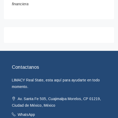
financiera
Contactanos
LIMACY Real State, esta aquí para ayudarte en todo
momento.
Av. Santa Fe 505, Cuajimalpa Morelos, CP 01219,
Ciudad de México, México
WhatsApp