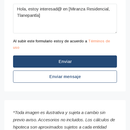
Al subir este formulario estoy de acuerdo a
Términos de
uso
Enviar
Enviar mensaje
*Toda imagen es ilustrativa y sujeta a cambio sin
previo aviso. Accesorios no incluidos. Los cálculos de
hipoteca son aproximados sujetos a cada entidad