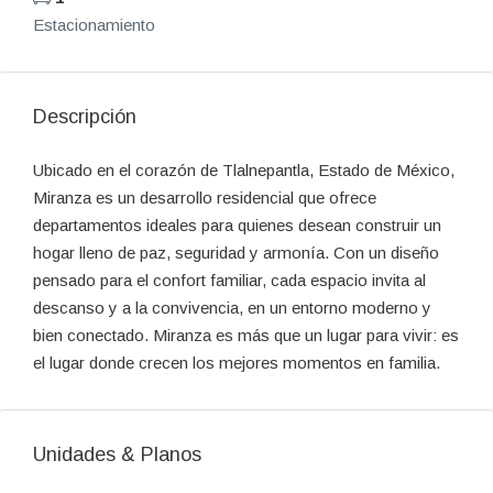
Estacionamiento
Descripción
Ubicado en el corazón de Tlalnepantla, Estado de México,
Miranza es un desarrollo residencial que ofrece
departamentos ideales para quienes desean construir un
hogar lleno de paz, seguridad y armonía. Con un diseño
pensado para el confort familiar, cada espacio invita al
descanso y a la convivencia, en un entorno moderno y
bien conectado. Miranza es más que un lugar para vivir: es
el lugar donde crecen los mejores momentos en familia.
Unidades & Planos