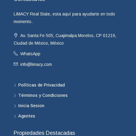
LIMACY Real State, esta aquí para ayudarte en todo
momento.
Av. Santa Fe 505, Cuajimalpa Morelos, CP 01219,
Ciudad de México, México
WhatsApp
info@limacy.com
Políticas de Privacidad
Términos y Condiciones
Inicia Sesion
Agentes
Propiedades Destacadas