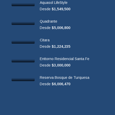
Aquasol LifeStyle
Desde
$1,549,500
Quadrante
Desde
$5,006,800
Citara
Desde
$1,224,235
Enttorno Residencial Santa Fe
Desde
$3,000,000
Reserva Bosque de Turquesa
Desde
$6,006,470