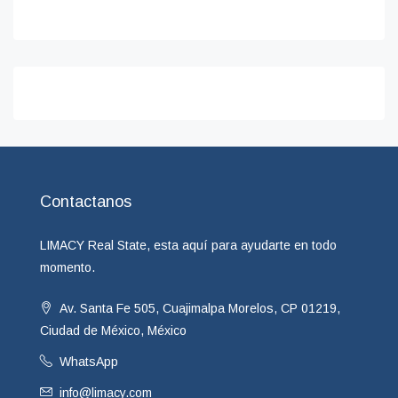
Contactanos
LIMACY Real State, esta aquí para ayudarte en todo
momento.
Av. Santa Fe 505, Cuajimalpa Morelos, CP 01219,
Ciudad de México, México
WhatsApp
info@limacy.com