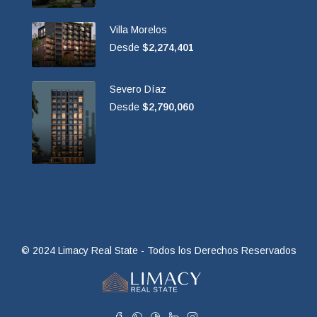
Villa Morelos
Desde
$2,274,401
Severo Díaz
Desde
$2,790,060
© 2024 Limacy Real State - Todos los Derechos Reservados