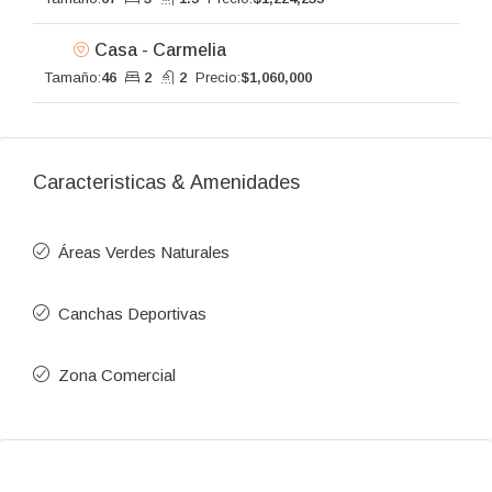
Casa - Carmelia
Tamaño:
46
2
2
Precio:
$1,060,000
Caracteristicas & Amenidades
Áreas Verdes Naturales
Canchas Deportivas
Zona Comercial