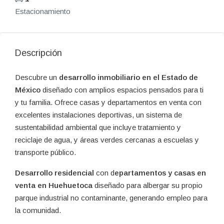
Estacionamiento
Descripción
Descubre un
desarrollo inmobiliario en el Estado de
México
diseñado con amplios espacios pensados para ti
y tu familia. Ofrece casas y departamentos en venta con
excelentes instalaciones deportivas, un sistema de
sustentabilidad ambiental que incluye tratamiento y
reciclaje de agua, y áreas verdes cercanas a escuelas y
transporte público.
Desarrollo residencial
con d
epartamentos y casas en
venta en Huehuetoca
diseñado para albergar su propio
parque industrial no contaminante, generando empleo para
la comunidad.