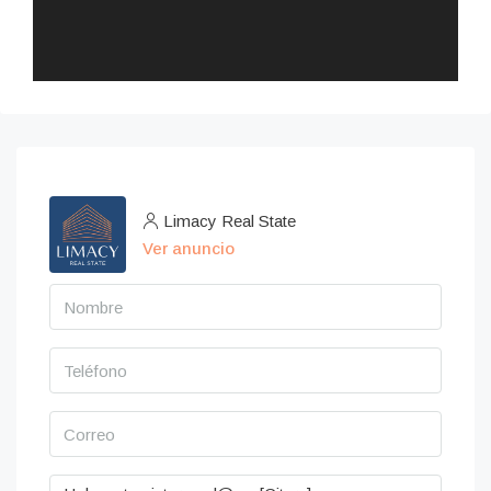
Limacy Real State
Ver anuncio