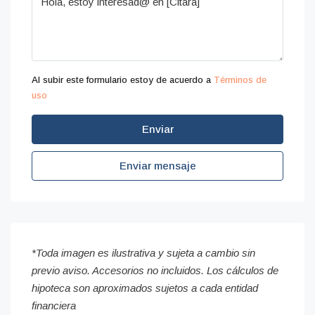
Al subir este formulario estoy de acuerdo a
Términos de
uso
Enviar
Enviar mensaje
*Toda imagen es ilustrativa y sujeta a cambio sin
previo aviso. Accesorios no incluidos. Los cálculos de
hipoteca son aproximados sujetos a cada entidad
financiera