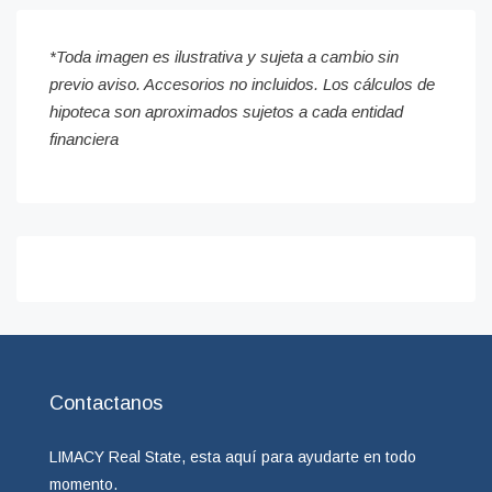
*Toda imagen es ilustrativa y sujeta a cambio sin
previo aviso. Accesorios no incluidos. Los cálculos de
hipoteca son aproximados sujetos a cada entidad
financiera
Contactanos
LIMACY Real State, esta aquí para ayudarte en todo
momento.