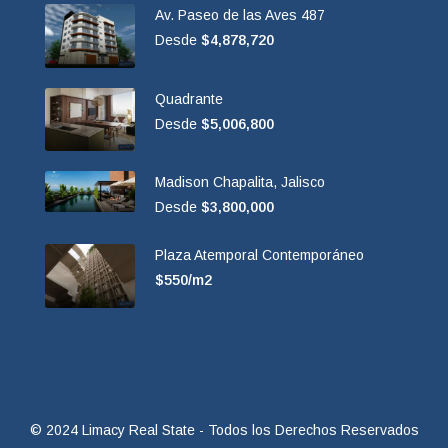
Av. Paseo de las Aves 487
Desde
$4,878,720
Quadrante
Desde
$5,006,800
Madison Chapalita, Jalisco
Desde
$3,800,000
Plaza Atemporal Contemporáneo
$550/m2
© 2024 Limacy Real State - Todos los Derechos Reservados