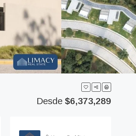
Desde
$6,373,289