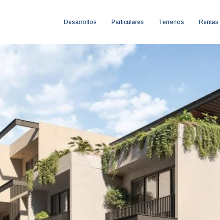
Desarrollos
Particulares
Terrenos
Rentas