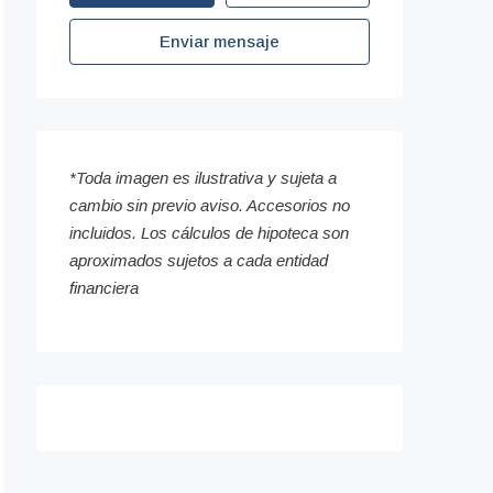
Enviar mensaje
*Toda imagen es ilustrativa y sujeta a
cambio sin previo aviso. Accesorios no
incluidos. Los cálculos de hipoteca son
aproximados sujetos a cada entidad
financiera