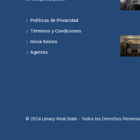
Políticas de Privacidad
Términos y Condiciones
Inicia Sesion
Agentes
© 2024 Limacy Real State - Todos los Derechos Reserv