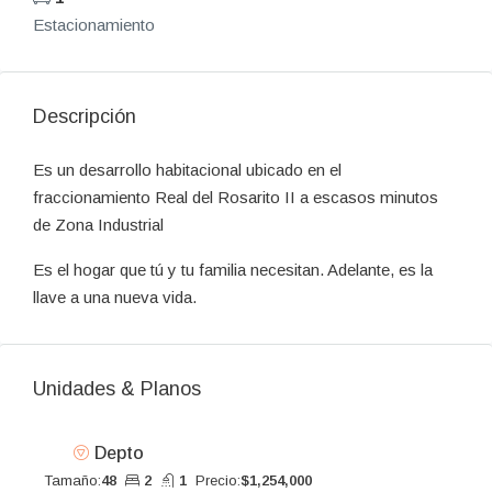
Estacionamiento
Descripción
Es un desarrollo habitacional ubicado en el
fraccionamiento Real del Rosarito II a escasos minutos
de Zona Industrial
Es el hogar que tú y tu familia necesitan. Adelante, es la
llave a una nueva vida.
Unidades & Planos
Depto
Tamaño:
48
2
1
Precio:
$1,254,000