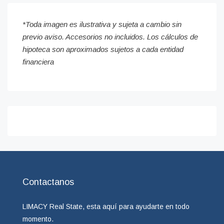
*Toda imagen es ilustrativa y sujeta a cambio sin
previo aviso. Accesorios no incluidos. Los cálculos de
hipoteca son aproximados sujetos a cada entidad
financiera
Contactanos
LIMACY Real State, esta aquí para ayudarte en todo
momento.