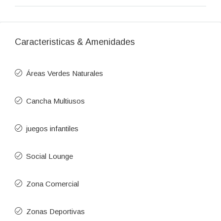
Caracteristicas & Amenidades
Áreas Verdes Naturales
Cancha Multiusos
juegos infantiles
Social Lounge
Zona Comercial
Zonas Deportivas