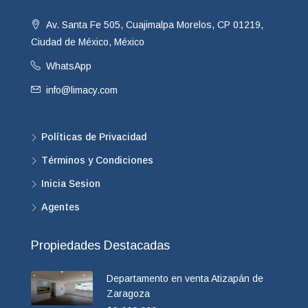
Av. Santa Fe 505, Cuajimalpa Morelos, CP 01219,
Ciudad de México, México
WhatsApp
info@limacy.com
Políticas de Privacidad
Términos y Condiciones
Inicia Sesion
Agentes
Propiedades Destacadas
Departamento en venta Atizapán de
Zaragoza