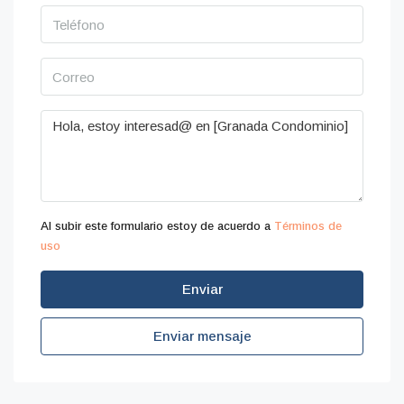
Al subir este formulario estoy de acuerdo a
Términos de
uso
Enviar
Enviar mensaje