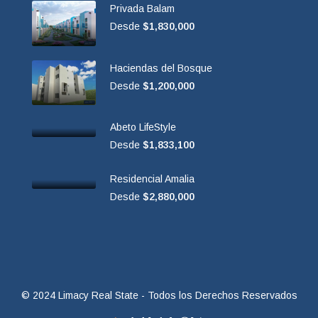
Privada Balam
Desde
$1,830,000
Haciendas del Bosque
Desde
$1,200,000
Abeto LifeStyle
Desde
$1,833,100
Residencial Amalia
Desde
$2,880,000
© 2024 Limacy Real State - Todos los Derechos Reservados