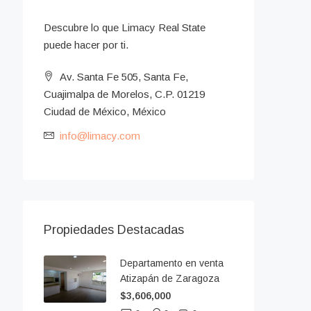
Descubre lo que Limacy Real State
puede hacer por ti.
Av. Santa Fe 505, Santa Fe,
Cuajimalpa de Morelos, C.P. 01219
Ciudad de México, México
info@limacy.com
Propiedades Destacadas
Departamento en venta
Atizapán de Zaragoza
$3,606,000