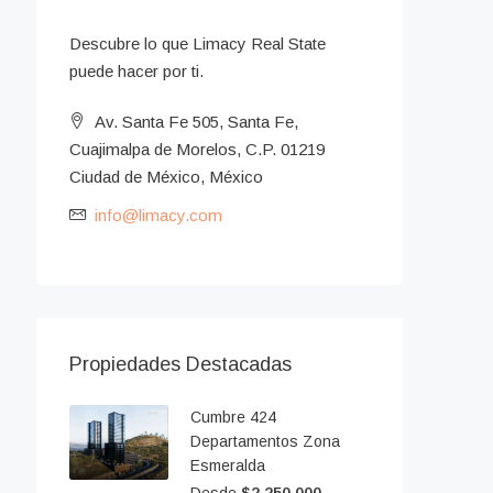
Descubre lo que Limacy Real State
puede hacer por ti.
Av. Santa Fe 505, Santa Fe,
Cuajimalpa de Morelos, C.P. 01219
Ciudad de México, México
info@limacy.com
Propiedades Destacadas
Cumbre 424
Departamentos Zona
Esmeralda