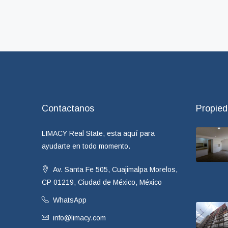
Contactanos
Propie
LIMACY Real State, esta aquí para
ayudarte en todo momento.
Av. Santa Fe 505, Cuajimalpa Morelos,
CP 01219, Ciudad de México, México
WhatsApp
info@limacy.com