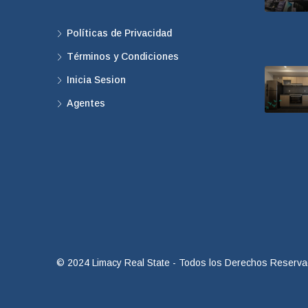
Políticas de Privacidad
Términos y Condiciones
Inicia Sesion
Agentes
© 2024 Limacy Real State - Todos los Derechos Reserv