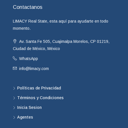
Contactanos
LIMACY Real State, esta aquí para ayudarte en todo
momento.
Av. Santa Fe 505, Cuajimalpa Morelos, CP 01219,
Ciudad de México, México
WhatsApp
info@limacy.com
Políticas de Privacidad
Términos y Condiciones
Inicia Sesion
Agentes