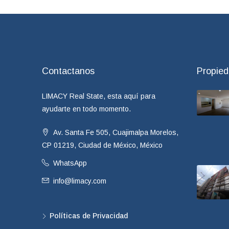
Contactanos
Propie
LIMACY Real State, esta aquí para
ayudarte en todo momento.
Av. Santa Fe 505, Cuajimalpa Morelos,
CP 01219, Ciudad de México, México
WhatsApp
info@limacy.com
Políticas de Privacidad