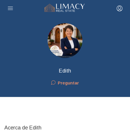
Edith
Preguntar
Acerca de Edith