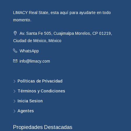
LIMACY Real State, esta aquí para ayudarte en todo
momento.
Av. Santa Fe 505, Cuajimalpa Morelos, CP 01219,
Ciudad de México, México
WhatsApp
info@limacy.com
Políticas de Privacidad
Términos y Condiciones
Inicia Sesion
Agentes
Propiedades Destacadas