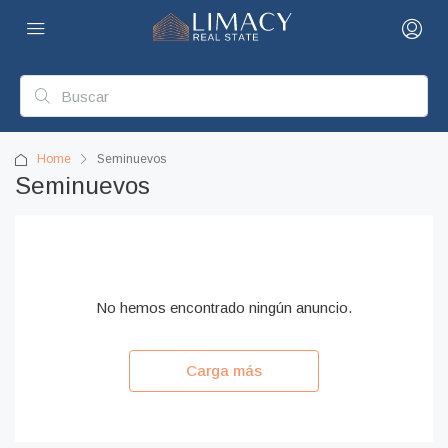
Home
Seminuevos
Seminuevos
No hemos encontrado ningún anuncio.
Carga más