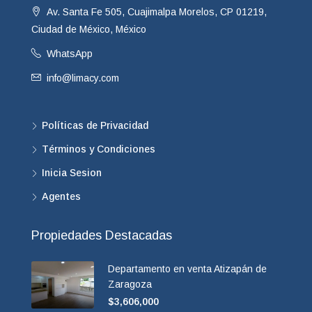
Av. Santa Fe 505, Cuajimalpa Morelos, CP 01219,
Ciudad de México, México
WhatsApp
info@limacy.com
Políticas de Privacidad
Términos y Condiciones
Inicia Sesion
Agentes
Propiedades Destacadas
Departamento en venta Atizapán de
Zaragoza
$3,606,000