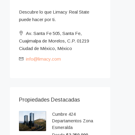
Descubre lo que Limacy Real State
puede hacer por ti.
Av. Santa Fe 505, Santa Fe,
Cuajimalpa de Morelos, C.P. 01219
Ciudad de México, México
info@limacy.com
Propiedades Destacadas
Cumbre 424
Departamentos Zona
Esmeralda