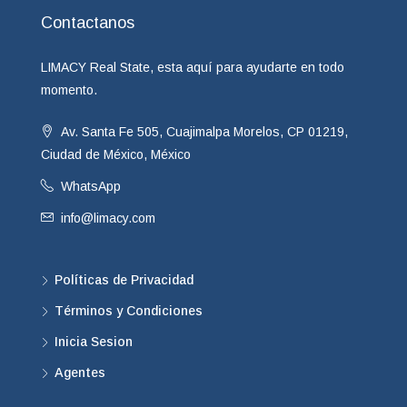
Contactanos
LIMACY Real State, esta aquí para ayudarte en todo
momento.
Av. Santa Fe 505, Cuajimalpa Morelos, CP 01219,
Ciudad de México, México
WhatsApp
info@limacy.com
Políticas de Privacidad
Términos y Condiciones
Inicia Sesion
Agentes