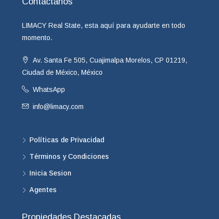
Contactanos
LIMACY Real State, esta aquí para ayudarte en todo
momento.
Av. Santa Fe 505, Cuajimalpa Morelos, CP 01219,
Ciudad de México, México
WhatsApp
info@limacy.com
Políticas de Privacidad
Términos y Condiciones
Inicia Sesion
Agentes
Propiedades Destacadas