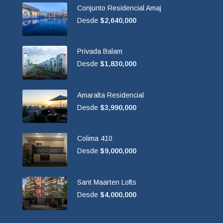
Conjunto Residencial Amaj
Desde
$2,640,000
Privada Balam
Desde
$1,830,000
Amaralta Residencial
Desde
$3,990,000
Colima 410
Desde
$9,000,000
Sant Maarten Lofts
Desde
$4,000,000