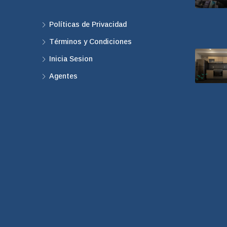
Políticas de Privacidad
Términos y Condiciones
Inicia Sesion
Agentes