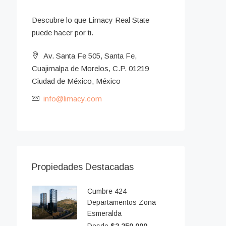
Descubre lo que Limacy Real State
puede hacer por ti.
Av. Santa Fe 505, Santa Fe,
Cuajimalpa de Morelos, C.P. 01219
Ciudad de México, México
info@limacy.com
Propiedades Destacadas
Cumbre 424
Departamentos Zona
Esmeralda