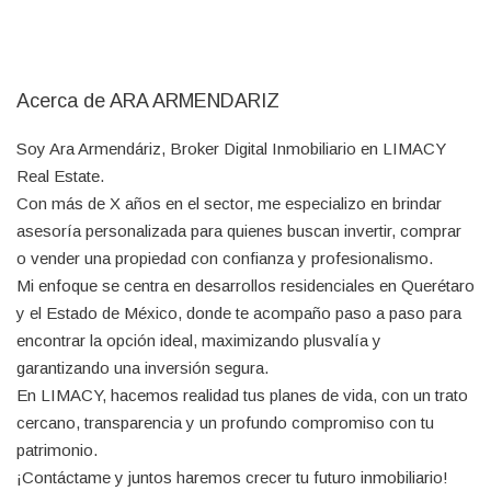
Acerca de ARA ARMENDARIZ
Soy Ara Armendáriz, Broker Digital Inmobiliario en LIMACY
Real Estate.
Con más de X años en el sector, me especializo en brindar
asesoría personalizada para quienes buscan invertir, comprar
o vender una propiedad con confianza y profesionalismo.
Mi enfoque se centra en desarrollos residenciales en Querétaro
y el Estado de México, donde te acompaño paso a paso para
encontrar la opción ideal, maximizando plusvalía y
garantizando una inversión segura.
En LIMACY, hacemos realidad tus planes de vida, con un trato
cercano, transparencia y un profundo compromiso con tu
patrimonio.
¡Contáctame y juntos haremos crecer tu futuro inmobiliario!