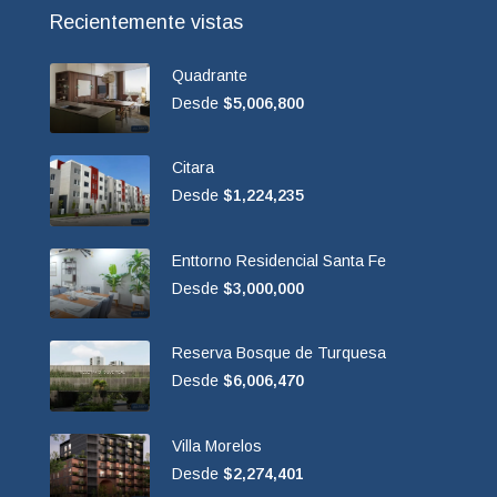
Recientemente vistas
Quadrante
Desde
$5,006,800
Citara
Desde
$1,224,235
Enttorno Residencial Santa Fe
Desde
$3,000,000
Reserva Bosque de Turquesa
Desde
$6,006,470
Villa Morelos
Desde
$2,274,401