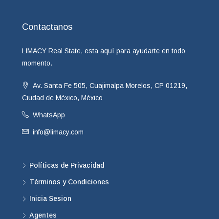
Contactanos
LIMACY Real State, esta aquí para ayudarte en todo
momento.
Av. Santa Fe 505, Cuajimalpa Morelos, CP 01219,
Ciudad de México, México
WhatsApp
info@limacy.com
Políticas de Privacidad
Términos y Condiciones
Inicia Sesion
Agentes