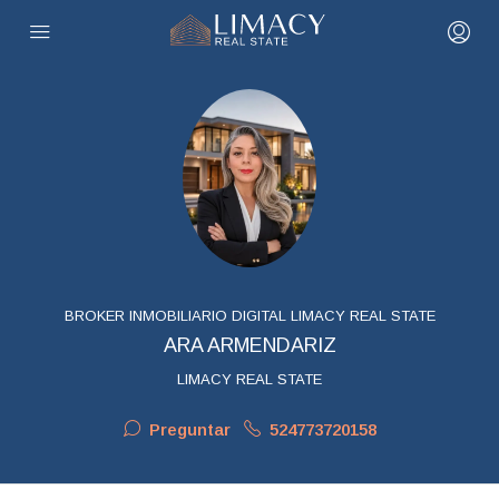
BROKER INMOBILIARIO DIGITAL LIMACY REAL STATE
ARA ARMENDARIZ
LIMACY REAL STATE
Preguntar
524773720158