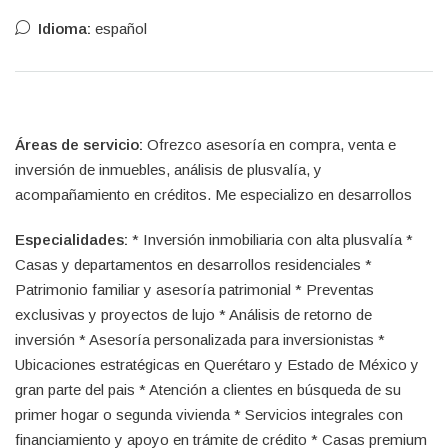
Idioma:
español
Áreas de servicio:
Ofrezco asesoría en compra, venta e
inversión de inmuebles, análisis de plusvalía, y
acompañamiento en créditos. Me especializo en desarrollos
Especialidades:
* Inversión inmobiliaria con alta plusvalía *
Casas y departamentos en desarrollos residenciales *
Patrimonio familiar y asesoría patrimonial * Preventas
exclusivas y proyectos de lujo * Análisis de retorno de
inversión * Asesoría personalizada para inversionistas *
Ubicaciones estratégicas en Querétaro y Estado de México y
gran parte del pais * Atención a clientes en búsqueda de su
primer hogar o segunda vivienda * Servicios integrales con
financiamiento y apoyo en trámite de crédito * Casas premium